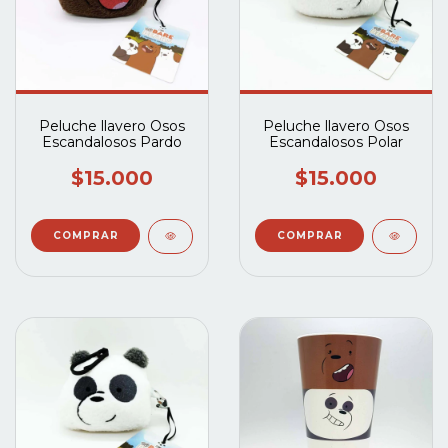
Peluche llavero Osos
Peluche llavero Osos
Escandalosos Pardo
Escandalosos Polar
$15.000
$15.000