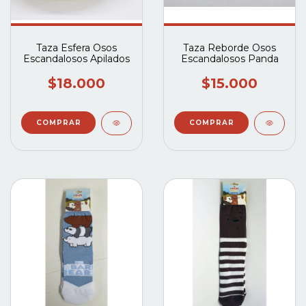
Taza Esfera Osos
Taza Reborde Osos
Escandalosos Apilados
Escandalosos Panda
$18.000
$15.000