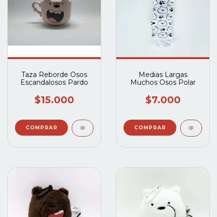
Taza Reborde Osos
Medias Largas
Escandalosos Pardo
Muchos Osos Polar
$15.000
$7.000