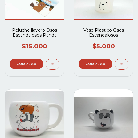
Peluche llavero Osos
Vaso Plastico Osos
Escandalosos Panda
Escandalosos
$15.000
$5.000