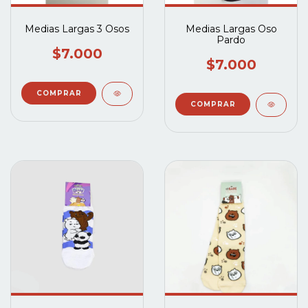
Medias Largas 3 Osos
Medias Largas Oso
Pardo
$7.000
$7.000