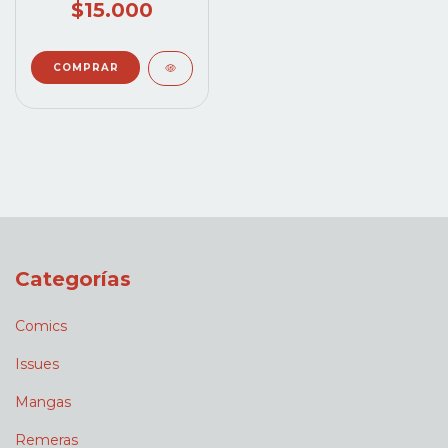
$15.000
Categorías
Comics
Issues
Mangas
Remeras