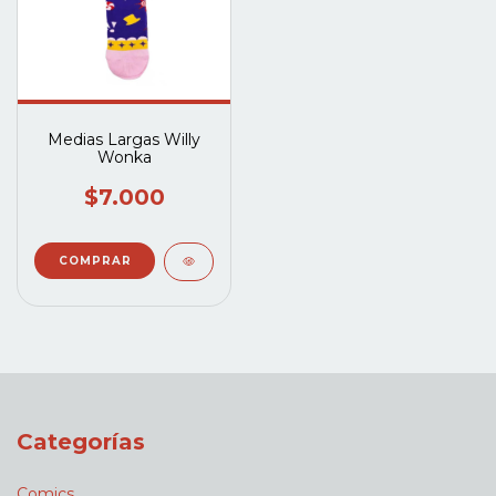
Medias Largas Willy
Wonka
$7.000
Categorías
Comics