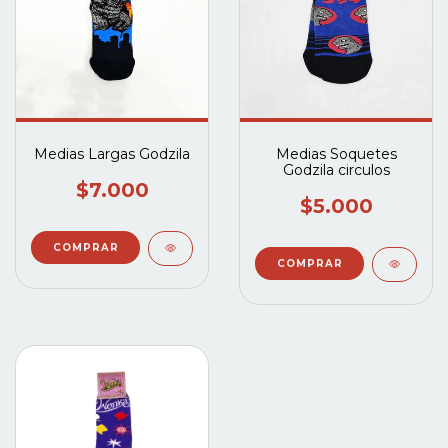
Medias Largas Godzila
Medias Soquetes
Godzila circulos
$7.000
$5.000