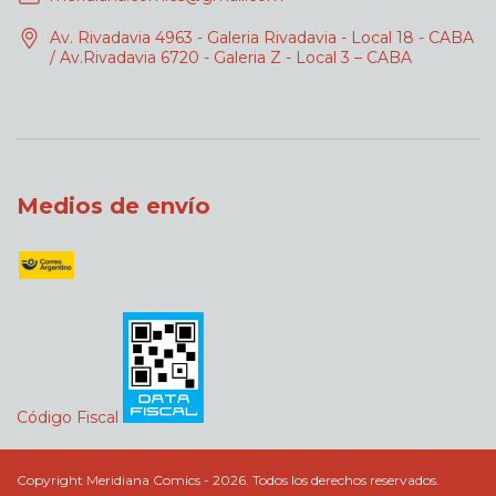
Av. Rivadavia 4963 - Galeria Rivadavia - Local 18 - CABA
/ Av.Rivadavia 6720 - Galeria Z - Local 3 – CABA
Medios de envío
Código Fiscal
Copyright Meridiana Comics - 2026. Todos los derechos reservados.