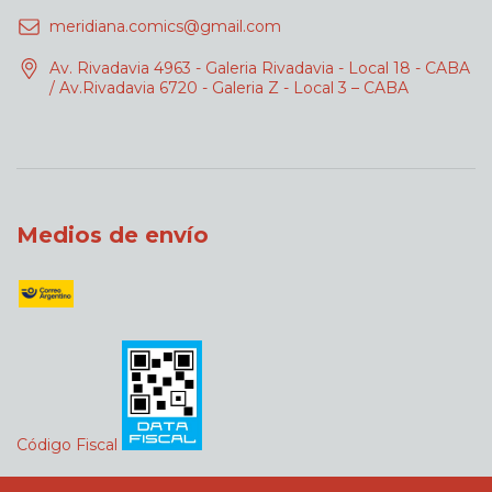
meridiana.comics@gmail.com
Av. Rivadavia 4963 - Galeria Rivadavia - Local 18 - CABA
/ Av.Rivadavia 6720 - Galeria Z - Local 3 – CABA
Medios de envío
Código Fiscal