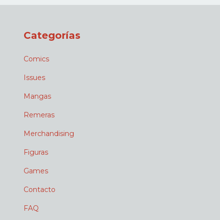
Categorías
Comics
Issues
Mangas
Remeras
Merchandising
Figuras
Games
Contacto
FAQ