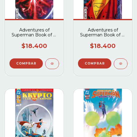
Adventures of
Adventures of
Superman Book of El
Superman Book of El
(2025 DC) #5A
(2025 DC) #4A
$18.400
$18.400