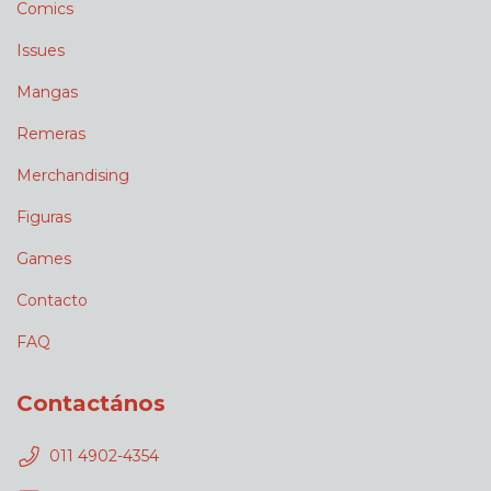
Comics
Issues
Mangas
Remeras
Merchandising
Figuras
Games
Contacto
FAQ
Contactános
011 4902-4354