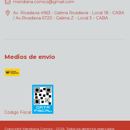
meridiana.comics@gmail.com
Av. Rivadavia 4963 - Galeria Rivadavia - Local 18 - CABA
/ Av.Rivadavia 6720 - Galeria Z - Local 3 – CABA
Medios de envío
Código Fiscal
Copyright Meridiana Comics - 2026. Todos los derechos reservados.