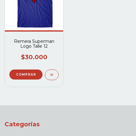
Remera Superman
Logo Talle 12
$30.000
Categorías