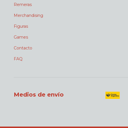
Remeras
Merchandising
Figuras
Games
Contacto
FAQ
Medios de envío