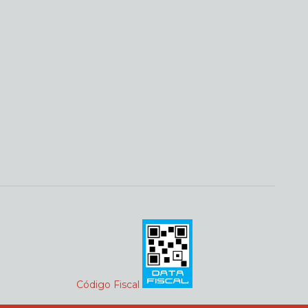
Código Fiscal