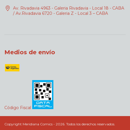
Av. Rivadavia 4963 - Galeria Rivadavia - Local 18 - CABA
/ Av.Rivadavia 6720 - Galeria Z - Local 3 – CABA
Medios de envío
Código Fiscal
Copyright Meridiana Comics - 2026. Todos los derechos reservados.