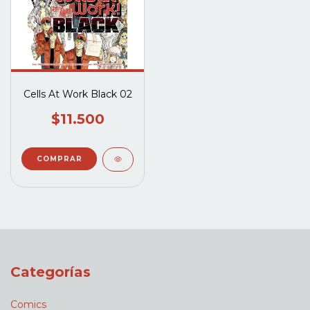
Cells At Work Black 02
$11.500
Categorías
Comics