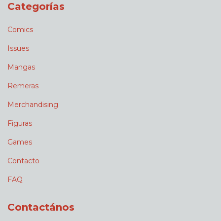
Categorías
Comics
Issues
Mangas
Remeras
Merchandising
Figuras
Games
Contacto
FAQ
Contactános