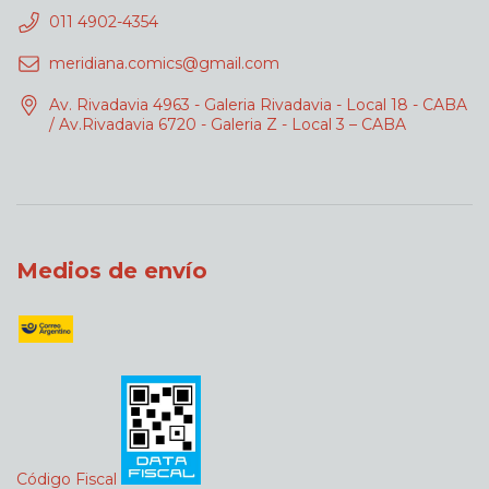
011 4902-4354
meridiana.comics@gmail.com
Av. Rivadavia 4963 - Galeria Rivadavia - Local 18 - CABA
/ Av.Rivadavia 6720 - Galeria Z - Local 3 – CABA
Medios de envío
Código Fiscal