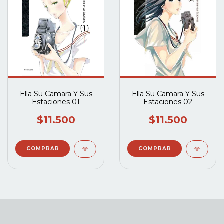
Ella Su Camara Y Sus
Ella Su Camara Y Sus
Estaciones 01
Estaciones 02
$11.500
$11.500