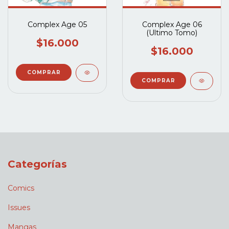
Complex Age 05
Complex Age 06
(Ultimo Tomo)
$16.000
$16.000
Categorías
Comics
Issues
Mangas