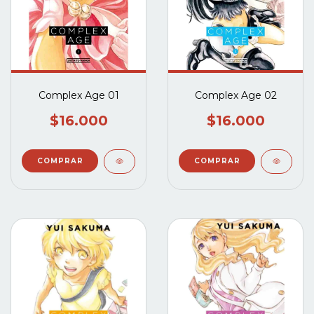
Complex Age 01
Complex Age 02
$16.000
$16.000