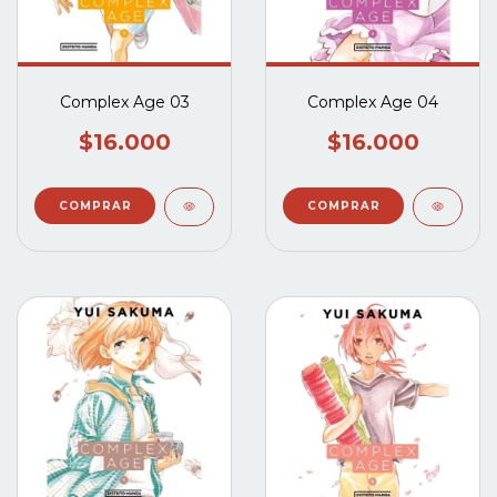
Complex Age 03
Complex Age 04
$16.000
$16.000