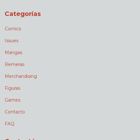
Categorías
Comics
Issues
Mangas
Remeras
Merchandising
Figuras
Games
Contacto
FAQ