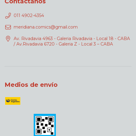
Contactános
011 4902-4354
meridiana.comics@gmail.com
Av. Rivadavia 4963 - Galeria Rivadavia - Local 18 - CABA
/ Av.Rivadavia 6720 - Galeria Z - Local 3 – CABA
Medios de envío