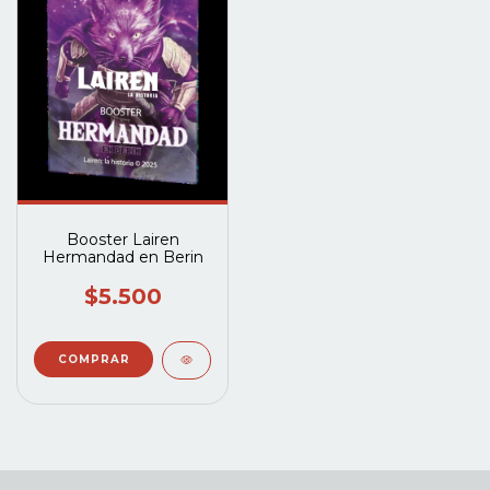
Booster Lairen
Hermandad en Berin
$5.500