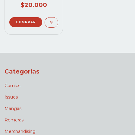
$20.000
Categorías
Comics
Issues
Mangas
Remeras
Merchandising