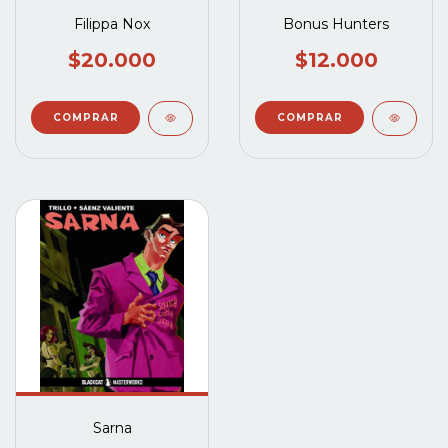
Filippa Nox
Bonus Hunters
$20.000
$12.000
Sarna