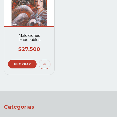
Maldiciones
Imborrables
$27.500
Categorías