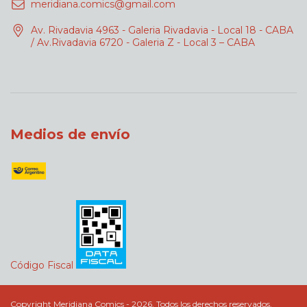
meridiana.comics@gmail.com
Av. Rivadavia 4963 - Galeria Rivadavia - Local 18 - CABA
/ Av.Rivadavia 6720 - Galeria Z - Local 3 – CABA
Medios de envío
Código Fiscal
Copyright Meridiana Comics - 2026. Todos los derechos reservados.