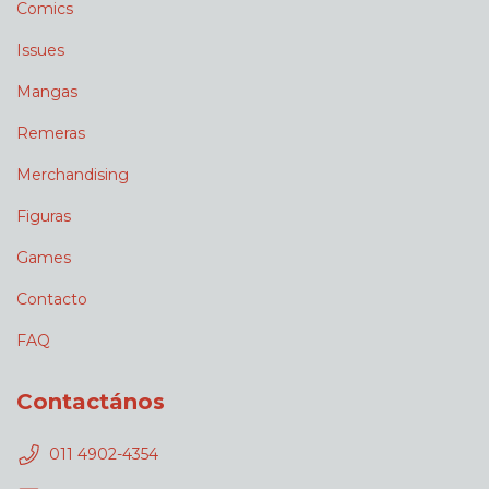
Comics
Issues
Mangas
Remeras
Merchandising
Figuras
Games
Contacto
FAQ
Contactános
011 4902-4354