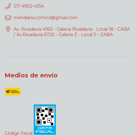
011 4902-4354
meridiana.comics@gmail.com
Av. Rivadavia 4963 - Galeria Rivadavia - Local 18 - CABA
/ Av.Rivadavia 6720 - Galeria Z - Local 3 – CABA
Medios de envío
Código Fiscal