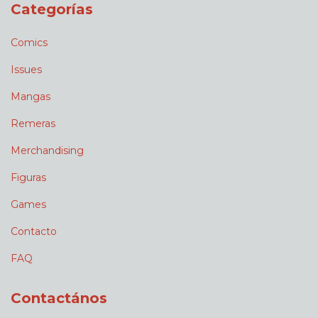
Categorías
Comics
Issues
Mangas
Remeras
Merchandising
Figuras
Games
Contacto
FAQ
Contactános