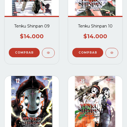
Tenku Shinpan 09
Tenku Shinpan 10
$14.000
$14.000