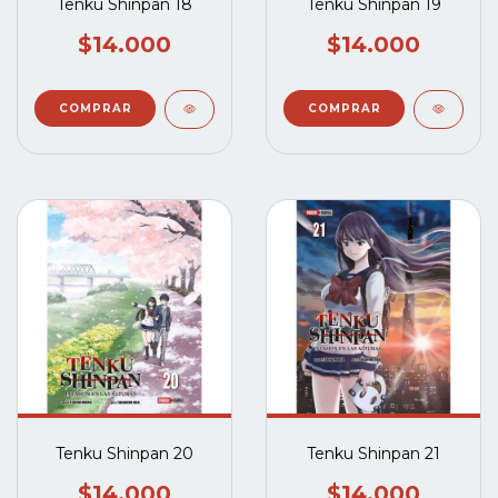
Tenku Shinpan 18
Tenku Shinpan 19
$14.000
$14.000
Tenku Shinpan 20
Tenku Shinpan 21
$14.000
$14.000