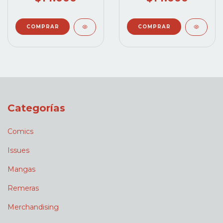
Categorías
Comics
Issues
Mangas
Remeras
Merchandising