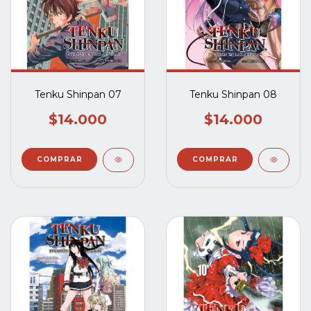
Tenku Shinpan 07
Tenku Shinpan 08
$14.000
$14.000