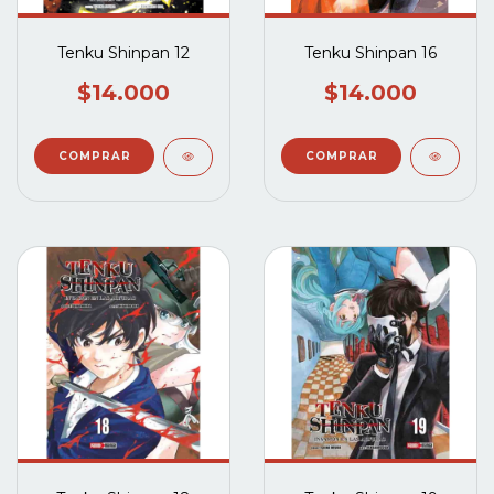
Tenku Shinpan 12
Tenku Shinpan 16
$14.000
$14.000