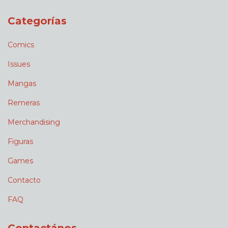
Categorías
Comics
Issues
Mangas
Remeras
Merchandising
Figuras
Games
Contacto
FAQ