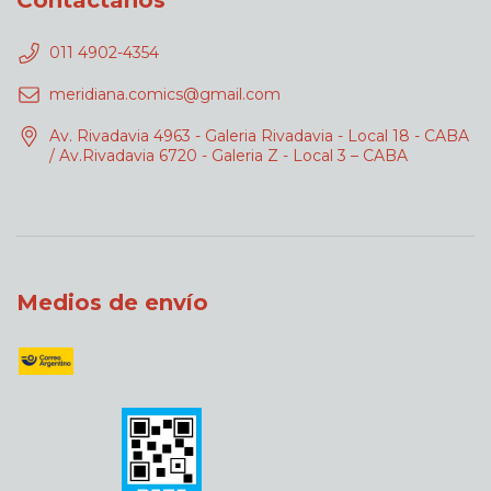
Contactános
011 4902-4354
meridiana.comics@gmail.com
Av. Rivadavia 4963 - Galeria Rivadavia - Local 18 - CABA
/ Av.Rivadavia 6720 - Galeria Z - Local 3 – CABA
Medios de envío