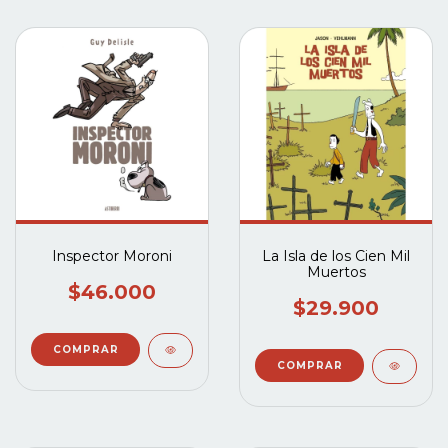
Inspector Moroni
La Isla de los Cien Mil
Muertos
$46.000
$29.900