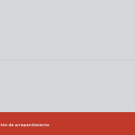
tón de arrepentimiento