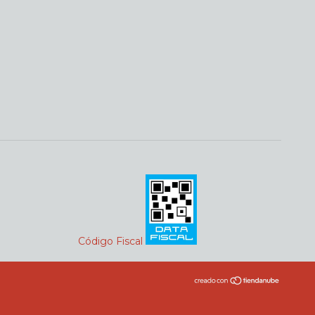
Código Fiscal