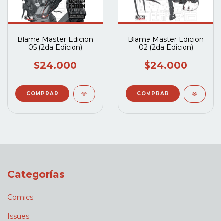
Blame Master Edicion
Blame Master Edicion
05 (2da Edicion)
02 (2da Edicion)
$24.000
$24.000
Categorías
Comics
Issues