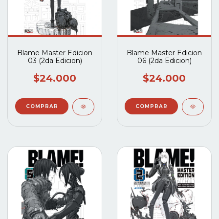
Blame Master Edicion
Blame Master Edicion
03 (2da Edicion)
06 (2da Edicion)
$24.000
$24.000