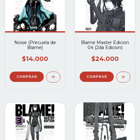
Noise (Precuela de
Blame Master Edicion
Blame)
04 (2da Edicion)
$14.000
$24.000