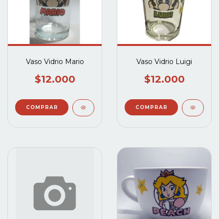
Vaso Vidrio Mario
Vaso Vidrio Luigi
$12.000
$12.000