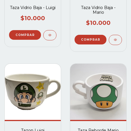
Taza Vidrio Baja - Luigi
Taza Vidrio Baja -
Mario
$10.000
$10.000
Tazon Luigi
Taza Reborde Mario