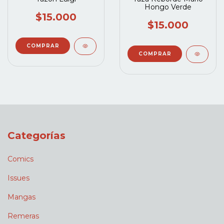
Hongo Verde
$15.000
$15.000
Categorías
Comics
Issues
Mangas
Remeras