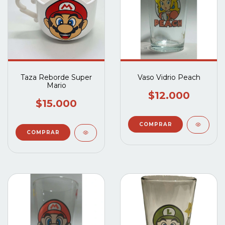
Taza Reborde Super
Vaso Vidrio Peach
Mario
$12.000
$15.000