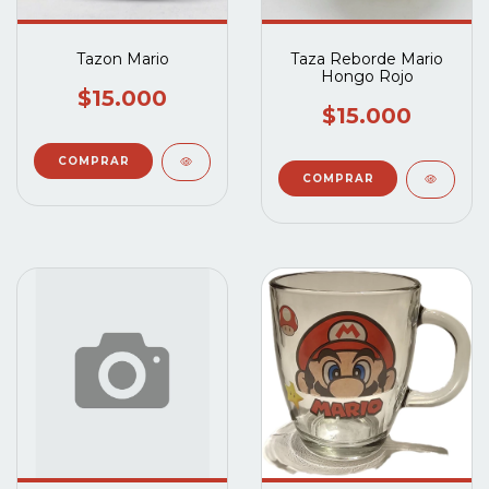
Tazon Mario
Taza Reborde Mario
Hongo Rojo
$15.000
$15.000