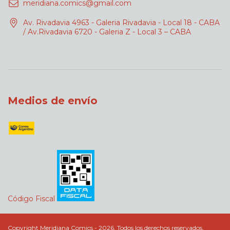
meridiana.comics@gmail.com
Av. Rivadavia 4963 - Galeria Rivadavia - Local 18 - CABA
/ Av.Rivadavia 6720 - Galeria Z - Local 3 – CABA
Medios de envío
Código Fiscal
Copyright Meridiana Comics - 2026. Todos los derechos reservados.