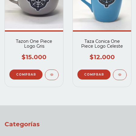
Tazon One Piece
Taza Conica One
Logo Gris
Piece Logo Celeste
$15.000
$12.000
Categorías