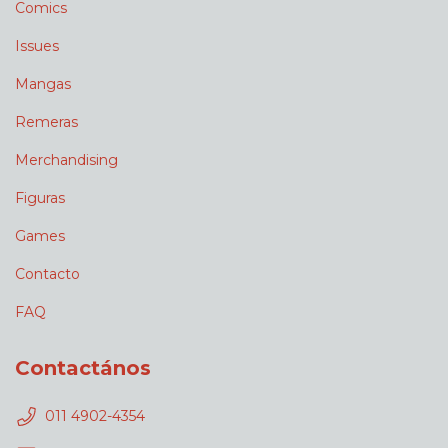
Comics
Issues
Mangas
Remeras
Merchandising
Figuras
Games
Contacto
FAQ
Contactános
011 4902-4354