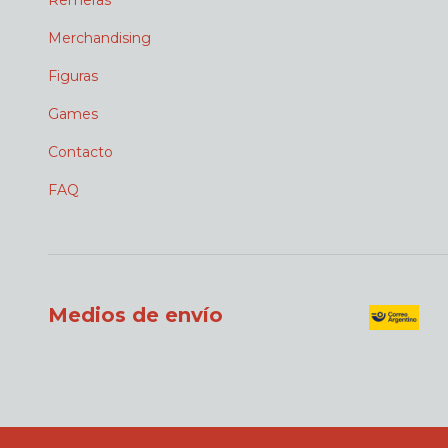
Remeras
Merchandising
Figuras
Games
Contacto
FAQ
Medios de envío