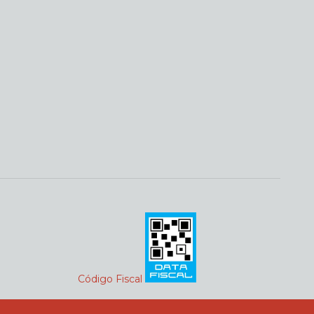
Código Fiscal