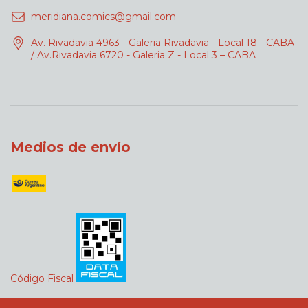
meridiana.comics@gmail.com
Av. Rivadavia 4963 - Galeria Rivadavia - Local 18 - CABA
/ Av.Rivadavia 6720 - Galeria Z - Local 3 – CABA
Medios de envío
Código Fiscal