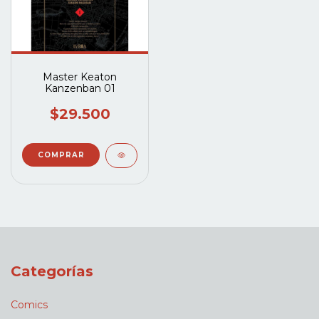
Master Keaton
Kanzenban 01
$29.500
Categorías
Comics