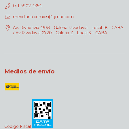
011 4902-4354
meridiana.comics@gmail.com
Av. Rivadavia 4963 - Galeria Rivadavia - Local 18 - CABA
/ Av.Rivadavia 6720 - Galeria Z - Local 3 – CABA
Medios de envío
Código Fiscal