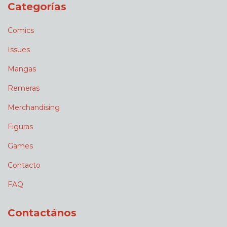
Categorías
Comics
Issues
Mangas
Remeras
Merchandising
Figuras
Games
Contacto
FAQ
Contactános