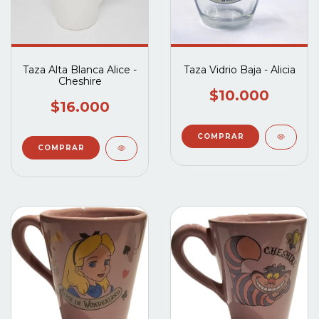
Taza Alta Blanca Alice -
Taza Vidrio Baja - Alicia
Cheshire
$10.000
$16.000