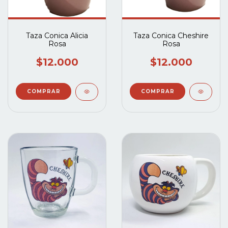
Taza Conica Alicia
Taza Conica Cheshire
Rosa
Rosa
$12.000
$12.000