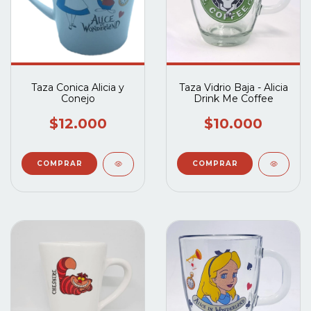
Taza Conica Alicia y
Taza Vidrio Baja - Alicia
Conejo
Drink Me Coffee
$12.000
$10.000