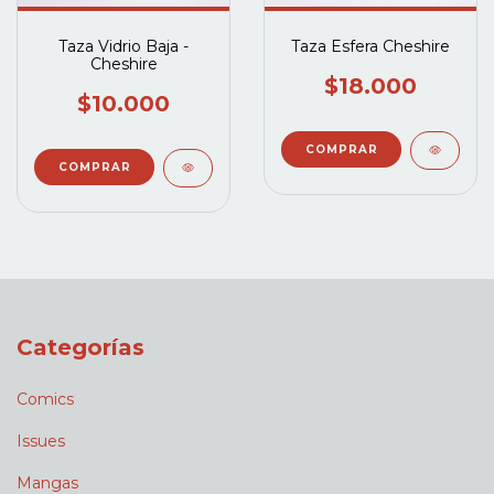
Taza Vidrio Baja -
Taza Esfera Cheshire
Cheshire
$18.000
$10.000
Categorías
Comics
Issues
Mangas