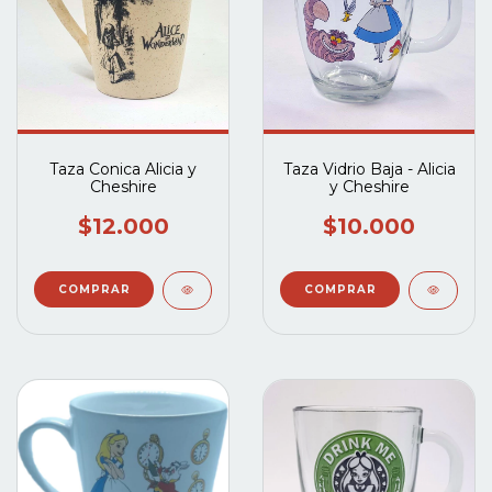
Taza Conica Alicia y
Taza Vidrio Baja - Alicia
Cheshire
y Cheshire
$12.000
$10.000