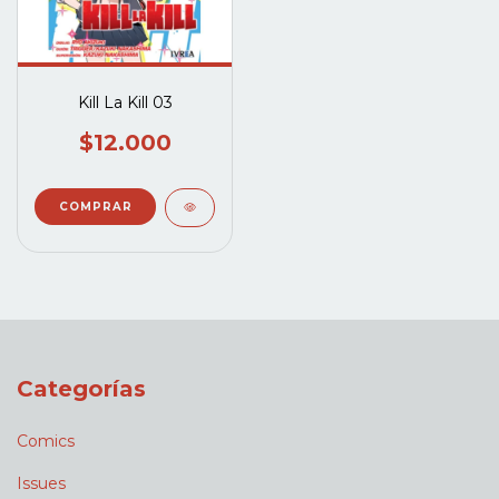
Kill La Kill 03
$12.000
Categorías
Comics
Issues