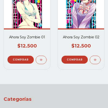
Ahora Soy Zombie 01
Ahora Soy Zombie 02
$12.500
$12.500
Categorías