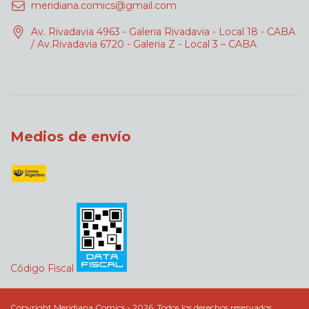
meridiana.comics@gmail.com
Av. Rivadavia 4963 - Galeria Rivadavia - Local 18 - CABA
/ Av.Rivadavia 6720 - Galeria Z - Local 3 – CABA
Medios de envío
Código Fiscal
Copyright Meridiana Comics - 2026. Todos los derechos reservados.