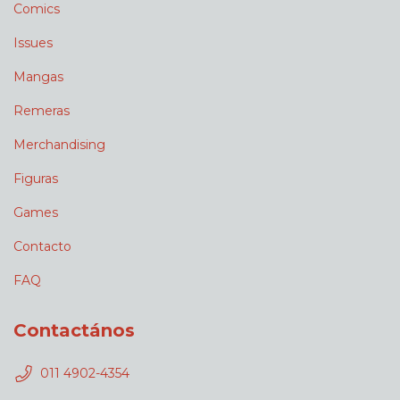
Comics
Issues
Mangas
Remeras
Merchandising
Figuras
Games
Contacto
FAQ
Contactános
011 4902-4354