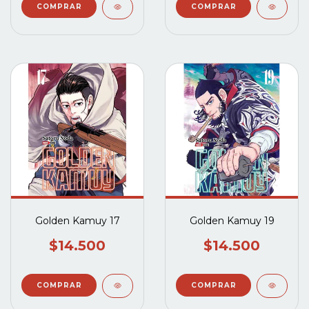
Golden Kamuy 17
Golden Kamuy 19
$14.500
$14.500