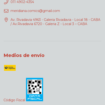
011 4902-4354
meridiana.comics@gmail.com
Av. Rivadavia 4963 - Galeria Rivadavia - Local 18 - CABA
/ Av.Rivadavia 6720 - Galeria Z - Local 3 – CABA
Medios de envío
Código Fiscal