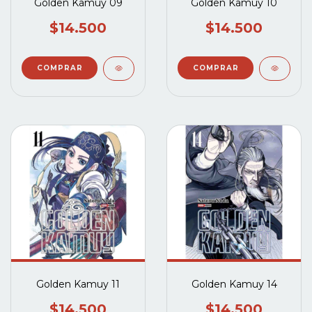
Golden Kamuy 09
Golden Kamuy 10
$14.500
$14.500
Golden Kamuy 11
Golden Kamuy 14
$14.500
$14.500