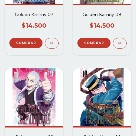
Golden Kamuy 07
Golden Kamuy 08
$14.500
$14.500