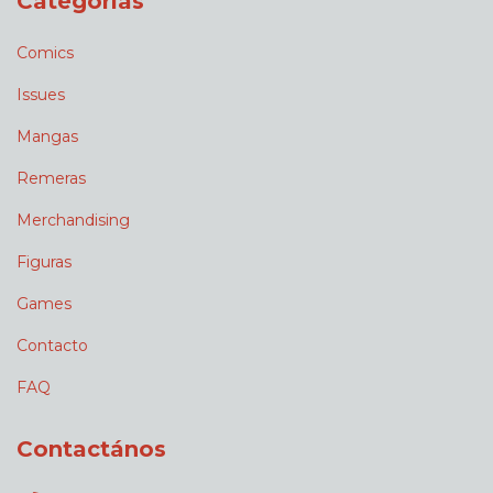
Categorías
Comics
Issues
Mangas
Remeras
Merchandising
Figuras
Games
Contacto
FAQ
Contactános