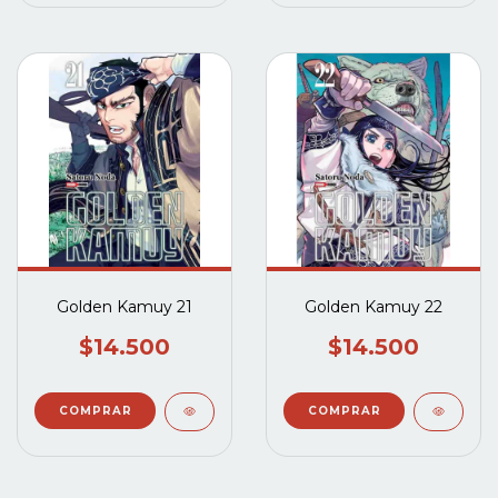
Golden Kamuy 21
Golden Kamuy 22
$14.500
$14.500