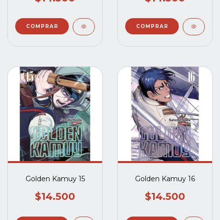
Golden Kamuy 15
Golden Kamuy 16
$14.500
$14.500