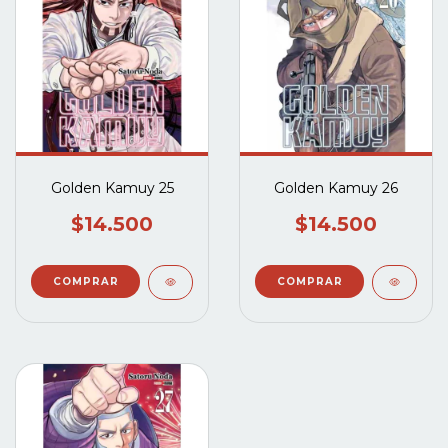
Golden Kamuy 25
Golden Kamuy 26
$14.500
$14.500