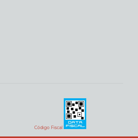
Código Fiscal