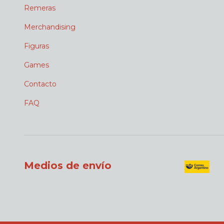
Remeras
Merchandising
Figuras
Games
Contacto
FAQ
Medios de envío