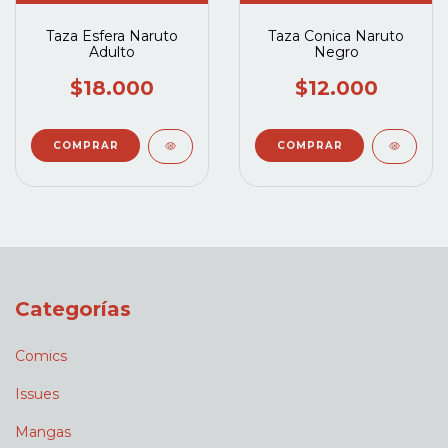
Taza Esfera Naruto
Taza Conica Naruto
Adulto
Negro
$18.000
$12.000
Categorías
Comics
Issues
Mangas