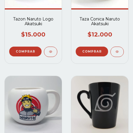
Tazon Naruto Logo
Taza Conica Naruto
Akatsuki
Akatsuki
$15.000
$12.000