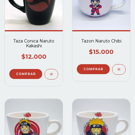
Taza Conica Naruto
Tazon Naruto Chibi
Kakashi
$15.000
$12.000