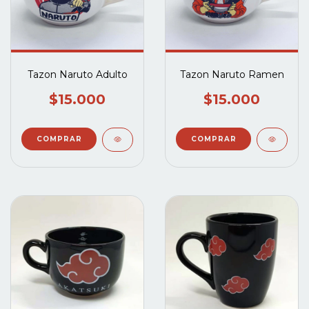
Tazon Naruto Adulto
Tazon Naruto Ramen
$15.000
$15.000