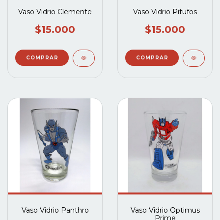
Vaso Vidrio Clemente
Vaso Vidrio Pitufos
$15.000
$15.000
Vaso Vidrio Panthro
Vaso Vidrio Optimus
Prime