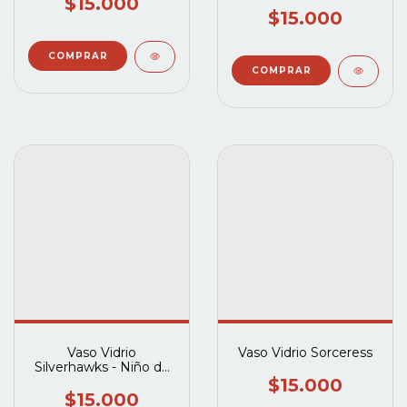
$15.000
$15.000
Vaso Vidrio
Vaso Vidrio Sorceress
Silverhawks - Niño de
Cobre
$15.000
$15.000