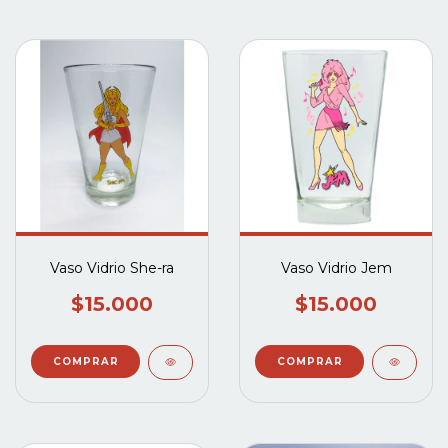
Vaso Vidrio She-ra
Vaso Vidrio Jem
$15.000
$15.000