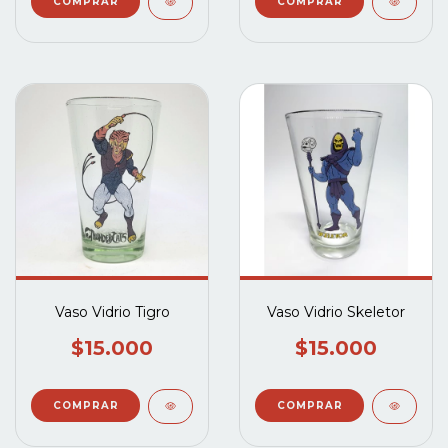
Vaso Vidrio Tigro
Vaso Vidrio Skeletor
$15.000
$15.000