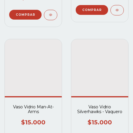
Vaso Vidrio Man-At-
Vaso Vidrio
Arms
Silverhawks - Vaquero
$15.000
$15.000