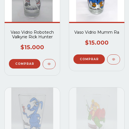
Vaso Vidrio Robotech
Vaso Vidrio Mumm Ra
Valkyrie Rick Hunter
$15.000
$15.000