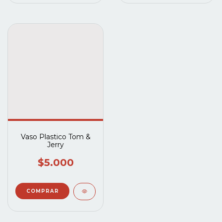
Vaso Plastico Tom &
Jerry
$5.000