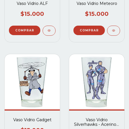
Vaso Vidrio ALF
Vaso Vidrio Meteoro
$15.000
$15.000
Vaso Vidrio Gadget
Vaso Vidrio
Silverhawks - Acerino y
Acerina