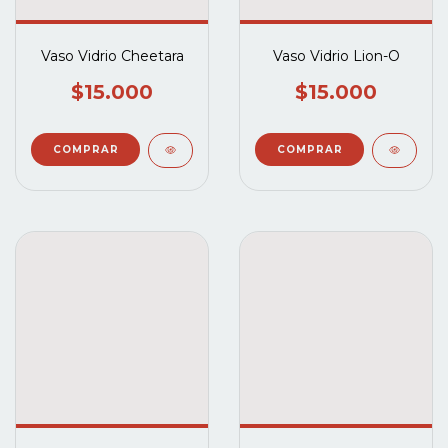
Vaso Vidrio Cheetara
Vaso Vidrio Lion-O
$15.000
$15.000