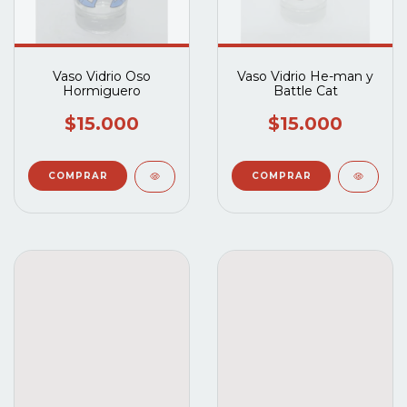
Vaso Vidrio Oso
Vaso Vidrio He-man y
Hormiguero
Battle Cat
$15.000
$15.000