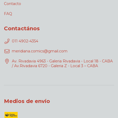
Contacto
FAQ
Contactános
011 4902-4354
meridiana.comics@gmail.com
Av. Rivadavia 4963 - Galeria Rivadavia - Local 18 - CABA
/ Av.Rivadavia 6720 - Galeria Z - Local 3 – CABA
Medios de envío