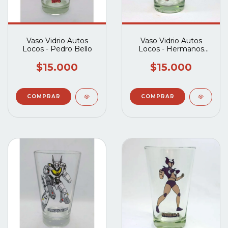
Vaso Vidrio Autos
Vaso Vidrio Autos
Locos - Pedro Bello
Locos - Hermanos
Macana
$15.000
$15.000