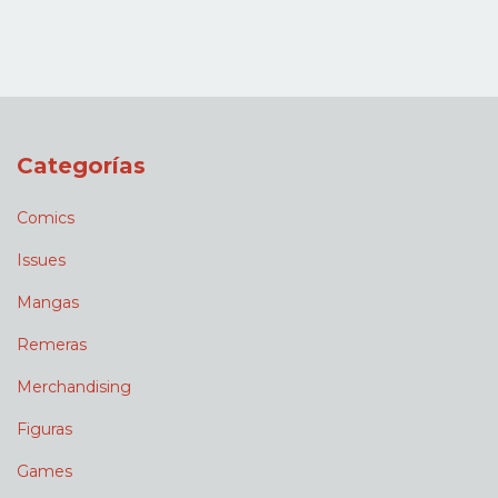
Categorías
Comics
Issues
Mangas
Remeras
Merchandising
Figuras
Games