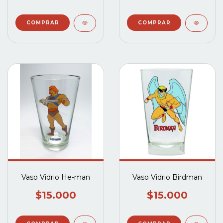
Vaso Vidrio He-man
Vaso Vidrio Birdman
$15.000
$15.000