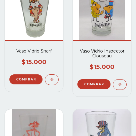
Vaso Vidrio Snarf
Vaso Vidrio Inspector
Clouseau
$15.000
$15.000