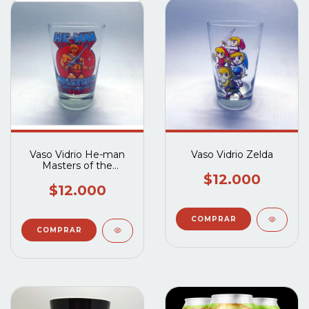
Vaso Vidrio He-man
Vaso Vidrio Zelda
Masters of the
Universe
$12.000
$12.000