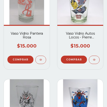
Vaso Vidrio Pantera
Vaso Vidrio Autos
Rosa
Locos - Pierre
Nodoyuna
$15.000
$15.000