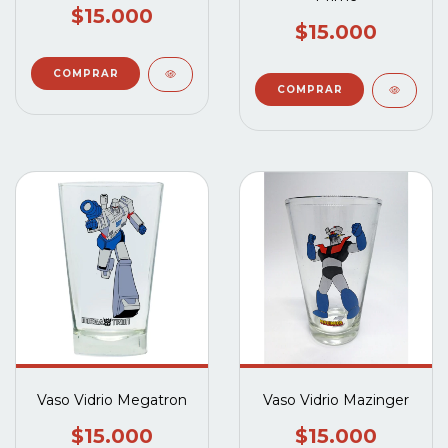
$15.000
$15.000
Vaso Vidrio Megatron
Vaso Vidrio Mazinger
$15.000
$15.000