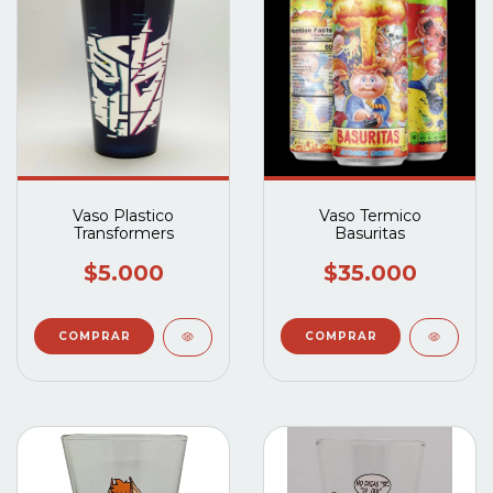
Vaso Plastico
Vaso Termico
Transformers
Basuritas
$5.000
$35.000