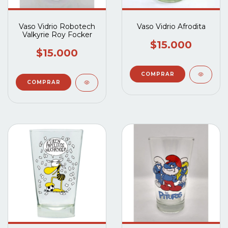
Vaso Vidrio Robotech
Vaso Vidrio Afrodita
Valkyrie Roy Focker
$15.000
$15.000