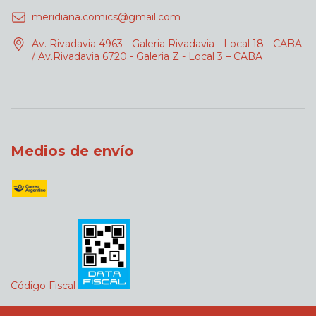
meridiana.comics@gmail.com
Av. Rivadavia 4963 - Galeria Rivadavia - Local 18 - CABA
/ Av.Rivadavia 6720 - Galeria Z - Local 3 – CABA
Medios de envío
Código Fiscal