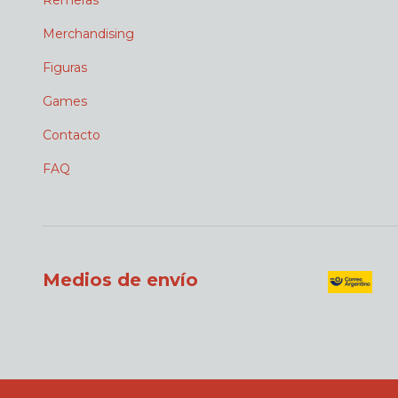
Remeras
Merchandising
Figuras
Games
Contacto
FAQ
Medios de envío