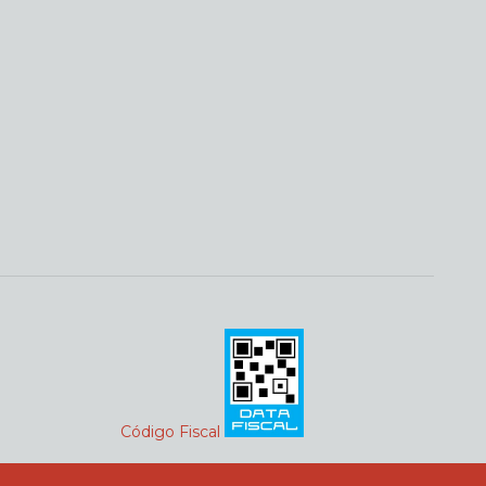
Código Fiscal