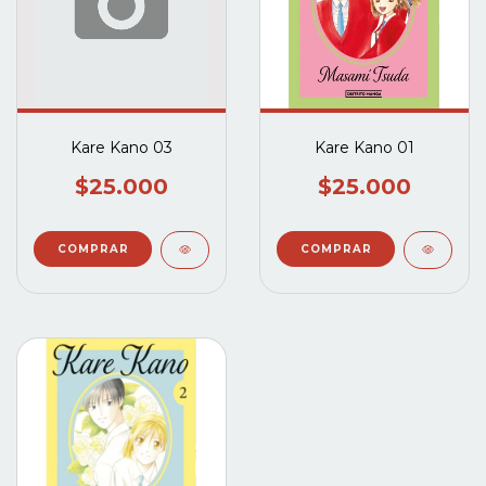
Kare Kano 03
Kare Kano 01
$25.000
$25.000