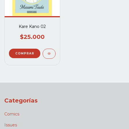
Kare Kano 02
$25.000
Categorías
Comics
Issues