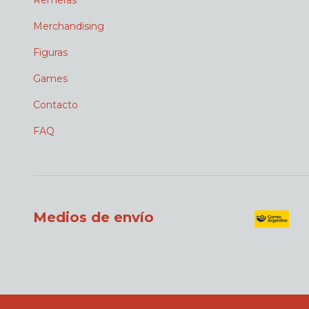
Remeras
Merchandising
Figuras
Games
Contacto
FAQ
Medios de envío