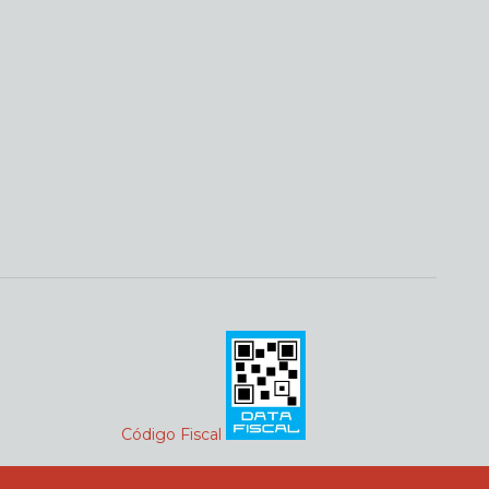
Código Fiscal