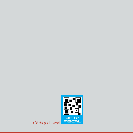
Código Fiscal