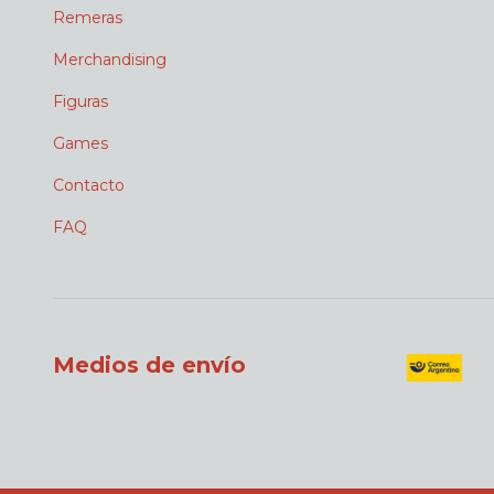
Remeras
Merchandising
Figuras
Games
Contacto
FAQ
Medios de envío