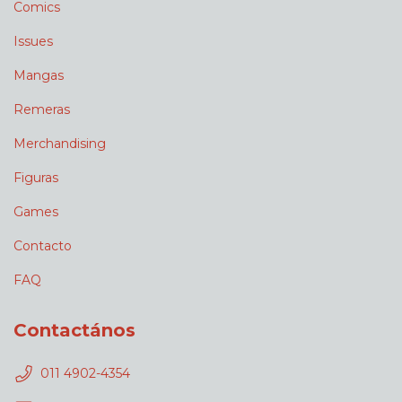
Comics
Issues
Mangas
Remeras
Merchandising
Figuras
Games
Contacto
FAQ
Contactános
011 4902-4354