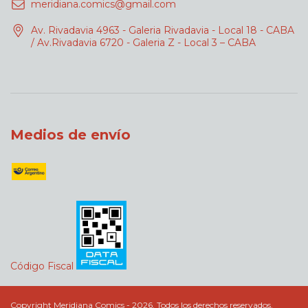
meridiana.comics@gmail.com
Av. Rivadavia 4963 - Galeria Rivadavia - Local 18 - CABA
/ Av.Rivadavia 6720 - Galeria Z - Local 3 – CABA
Medios de envío
Código Fiscal
Copyright Meridiana Comics - 2026. Todos los derechos reservados.