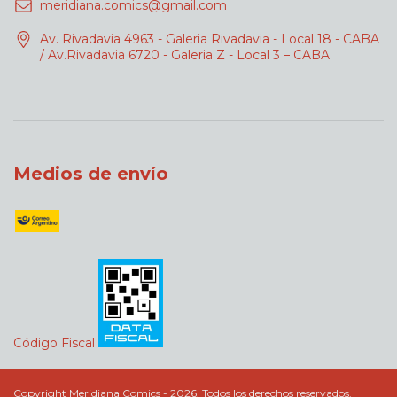
meridiana.comics@gmail.com
Av. Rivadavia 4963 - Galeria Rivadavia - Local 18 - CABA
/ Av.Rivadavia 6720 - Galeria Z - Local 3 – CABA
Medios de envío
Código Fiscal
Copyright Meridiana Comics - 2026. Todos los derechos reservados.