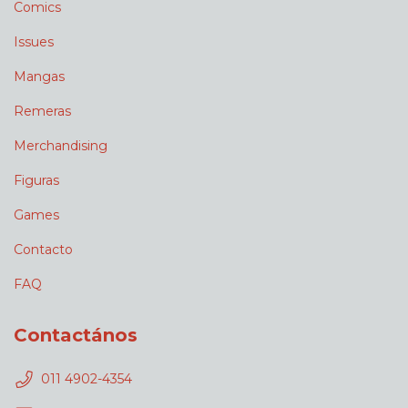
Comics
Issues
Mangas
Remeras
Merchandising
Figuras
Games
Contacto
FAQ
Contactános
011 4902-4354