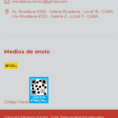
meridiana.comics@gmail.com
Av. Rivadavia 4963 - Galeria Rivadavia - Local 18 - CABA
/ Av.Rivadavia 6720 - Galeria Z - Local 3 – CABA
Medios de envío
Código Fiscal
Copyright Meridiana Comics - 2026. Todos los derechos reservados.