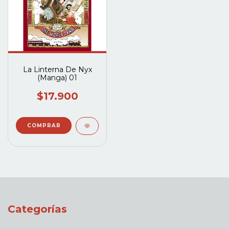
La Linterna De Nyx
(Manga) 01
$17.900
Categorías