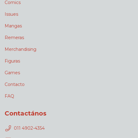
Comics
Issues
Mangas
Remeras
Merchandising
Figuras
Games
Contacto
FAQ
Contactános
011 4902-4354