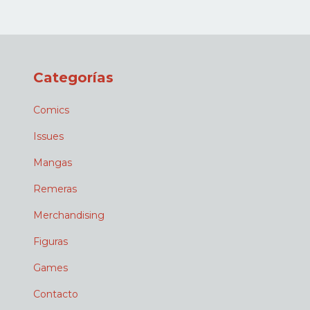
Categorías
Comics
Issues
Mangas
Remeras
Merchandising
Figuras
Games
Contacto