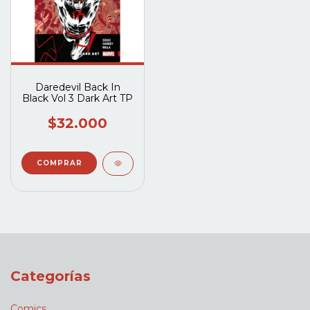
Daredevil Back In
Black Vol 3 Dark Art TP
$32.000
Categorías
Comics