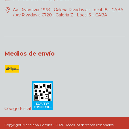
Av. Rivadavia 4963 - Galeria Rivadavia - Local 18 - CABA
/ Av.Rivadavia 6720 - Galeria Z - Local 3 – CABA
Medios de envío
Código Fiscal
Copyright Meridiana Comics - 2026. Todos los derechos reservados.