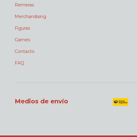
Remeras
Merchandising
Figuras
Games
Contacto
FAQ
Medios de envío