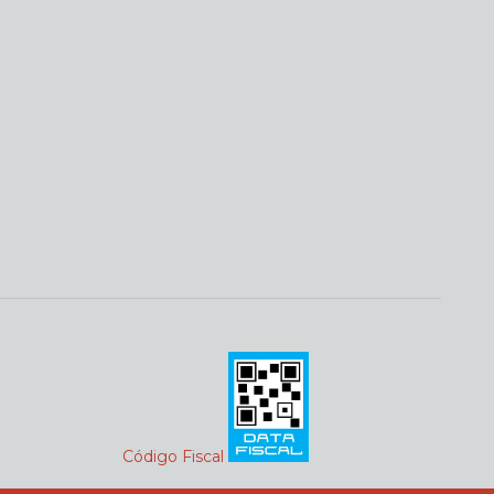
Código Fiscal