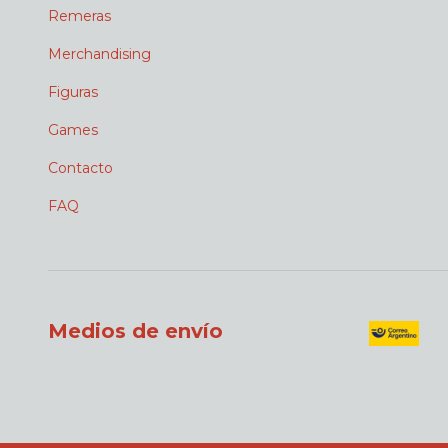
Remeras
Merchandising
Figuras
Games
Contacto
FAQ
Medios de envío