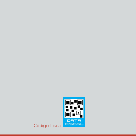
Código Fiscal