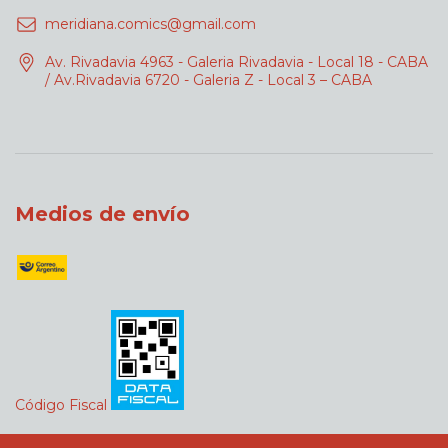
meridiana.comics@gmail.com
Av. Rivadavia 4963 - Galeria Rivadavia - Local 18 - CABA
/ Av.Rivadavia 6720 - Galeria Z - Local 3 – CABA
Medios de envío
Código Fiscal