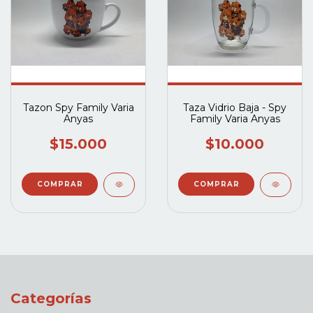
Tazon Spy Family Varia
Taza Vidrio Baja - Spy
Anyas
Family Varia Anyas
$15.000
$10.000
Categorías