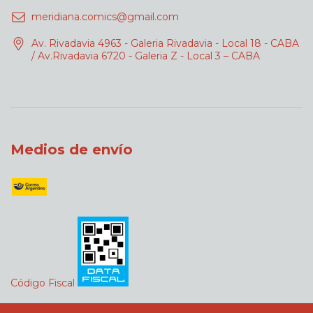
meridiana.comics@gmail.com
Av. Rivadavia 4963 - Galeria Rivadavia - Local 18 - CABA
/ Av.Rivadavia 6720 - Galeria Z - Local 3 – CABA
Medios de envío
Código Fiscal