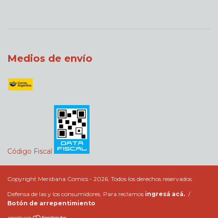
Medios de envío
Código Fiscal
Copyright Meridiana Comics - 2026. Todos los derechos reservados.
Defensa de las y los consumidores. Para reclamos
ingresá acá.
/
Botón de arrepentimiento