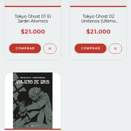
Tokyo Ghost 01 El
Tokyo Ghost 02
Jardin Atomico
Unitenos (Ultimo
Tomo)
$21.000
$21.000