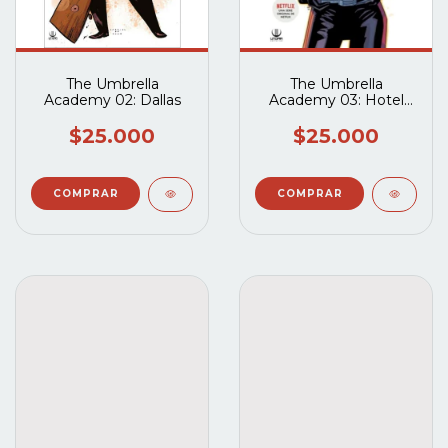
The Umbrella
The Umbrella
Academy 02: Dallas
Academy 03: Hotel
Oblivion
$25.000
$25.000