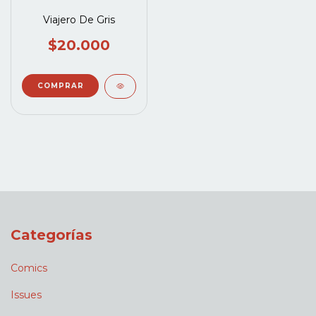
Viajero De Gris
$20.000
Categorías
Comics
Issues