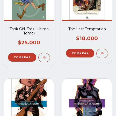
Tank Girl: Tres (Ultimo
The Last Temptation
Tomo)
$18.000
$25.000