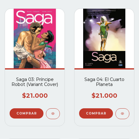
Saga 03: Príncipe
Saga 04: El Cuarto
Robot (Variant Cover)
Planeta
$21.000
$21.000