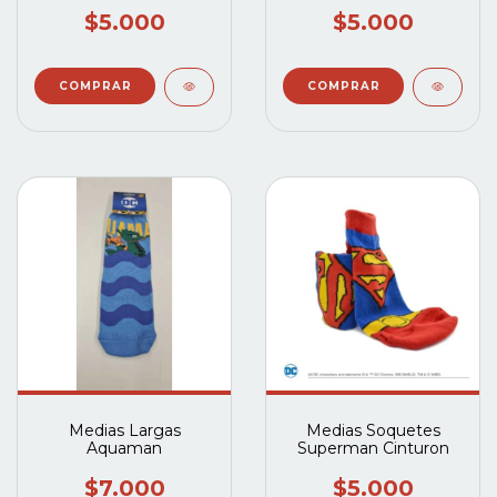
$5.000
$5.000
Medias Largas
Medias Soquetes
Aquaman
Superman Cinturon
$7.000
$5.000