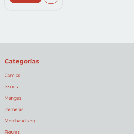
Categorías
Comics
Issues
Mangas
Remeras
Merchandising
Figuras