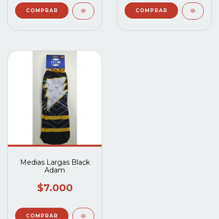
Medias Largas Black
Adam
$7.000