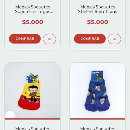
Medias Soquetes
Medias Soquetes
Superman Logos
Starfire Teen Titans
Chicos
$5.000
$5.000
Medias Soquetes
Medias Soquetes