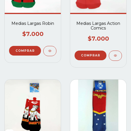
Medias Largas Robin
Medias Largas Action
Comics
$7.000
$7.000