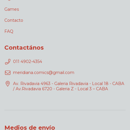
Games
Contacto
FAQ
Contactános
011 4902-4354
meridiana.comics@gmail.com
Av. Rivadavia 4963 - Galeria Rivadavia - Local 18 - CABA
/ Av.Rivadavia 6720 - Galeria Z - Local 3 – CABA
Medios de envío