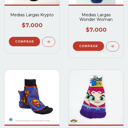
Medias Largas Krypto
Medias Largas
Wonder Woman
$7.000
$7.000