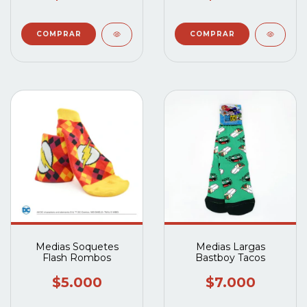
Medias Soquetes
Medias Largas
Flash Rombos
Bastboy Tacos
$5.000
$7.000