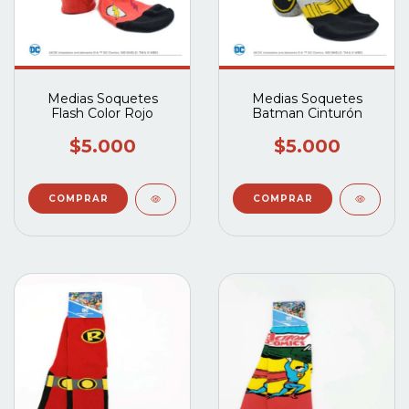
Medias Soquetes
Medias Soquetes
Flash Color Rojo
Batman Cinturón
$5.000
$5.000