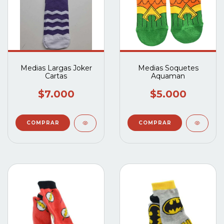
Medias Largas Joker
Medias Soquetes
Cartas
Aquaman
$7.000
$5.000