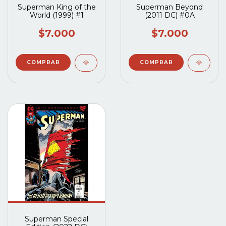
Superman King of the
Superman Beyond
World (1999) #1
(2011 DC) #0A
$7.000
$7.000
Superman Special