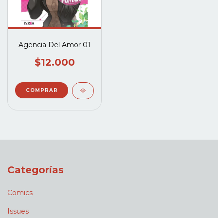
Agencia Del Amor 01
$12.000
Categorías
Comics
Issues