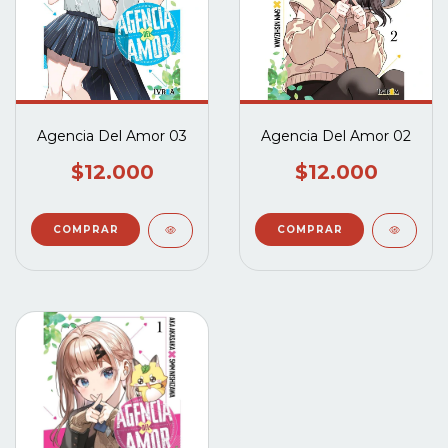
Agencia Del Amor 03
Agencia Del Amor 02
$12.000
$12.000