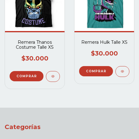
Remera Thanos
Remera Hulk Talle XS
Costume Talle XS
$30.000
$30.000
Categorías