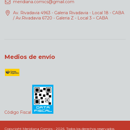
meridiana.comics@gmail.com
Av. Rivadavia 4963 - Galeria Rivadavia - Local 18 - CABA
/ Av.Rivadavia 6720 - Galeria Z - Local 3 – CABA
Medios de envío
Código Fiscal
Copyright Meridiana Comics - 2026. Todos los derechos reservados.