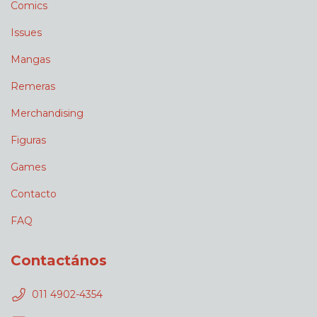
Comics
Issues
Mangas
Remeras
Merchandising
Figuras
Games
Contacto
FAQ
Contactános
011 4902-4354